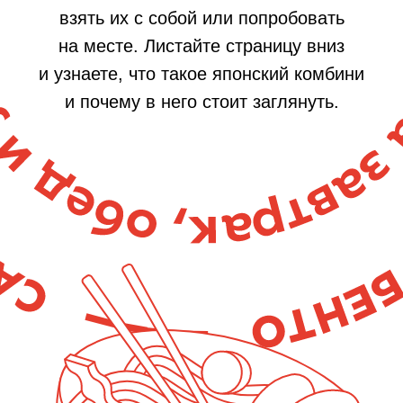
взять их с собой или попробовать
на месте. Листайте страницу вниз
и узнаете, что такое японский комбини
и почему в него стоит заглянуть.