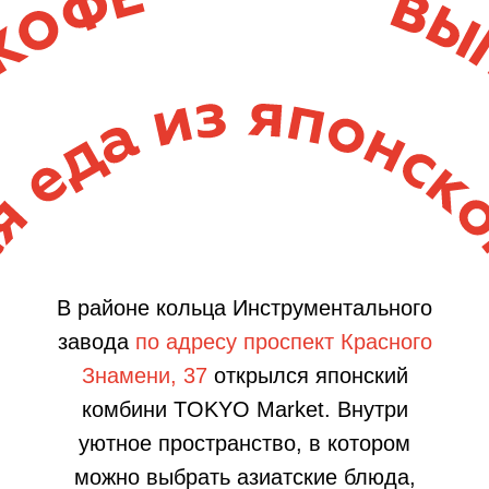
В районе кольца Инструментального
завода
по адресу проспект Красного
Знамени, 37
открылся японский
комбини TOKYO Market. Внутри
уютное пространство, в котором
можно выбрать азиатские блюда,